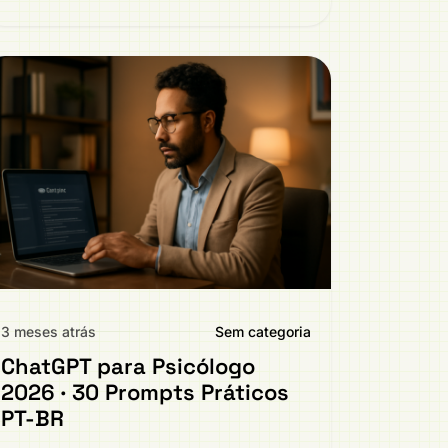
3 meses atrás
Sem categoria
ChatGPT para Psicólogo
2026 · 30 Prompts Práticos
PT-BR