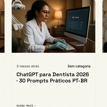
3 meses atrás
Sem categoria
ChatGPT para Dentista 2026
· 30 Prompts Práticos PT-BR
SAIBA MAIS