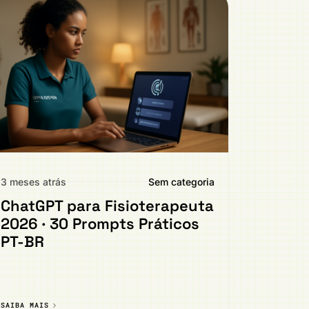
3 meses atrás
Sem categoria
ChatGPT para Fisioterapeuta
2026 · 30 Prompts Práticos
PT-BR
SAIBA MAIS