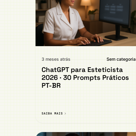
3 meses atrás
Sem categoria
ChatGPT para Esteticista
2026 · 30 Prompts Práticos
PT-BR
SAIBA MAIS