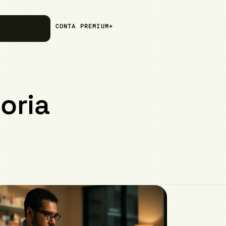
CONTA PREMIUM+
oria