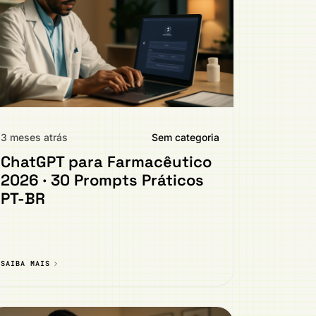
3 meses atrás
Sem categoria
ChatGPT para Farmacêutico
2026 · 30 Prompts Práticos
PT-BR
SAIBA MAIS