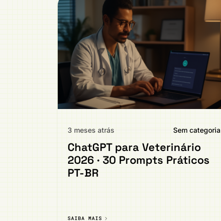
3 meses atrás
Sem categoria
ChatGPT para Veterinário
2026 · 30 Prompts Práticos
PT-BR
SAIBA MAIS