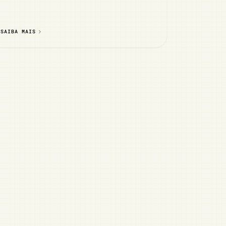
SAIBA MAIS