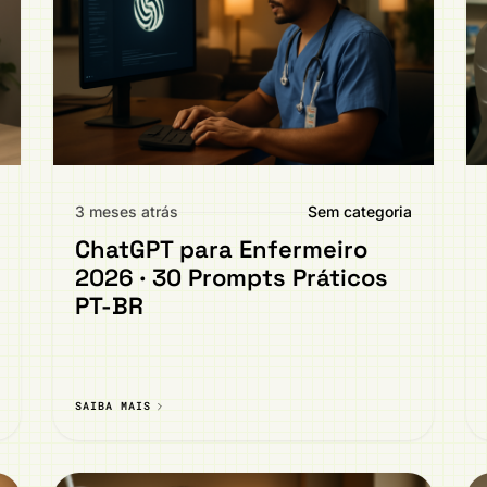
3 meses atrás
Sem categoria
ChatGPT para Enfermeiro
2026 · 30 Prompts Práticos
PT-BR
SAIBA MAIS