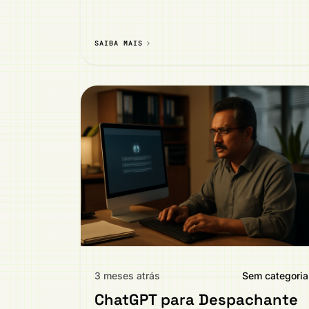
SAIBA MAIS
3 meses atrás
Sem categoria
ChatGPT para Despachante