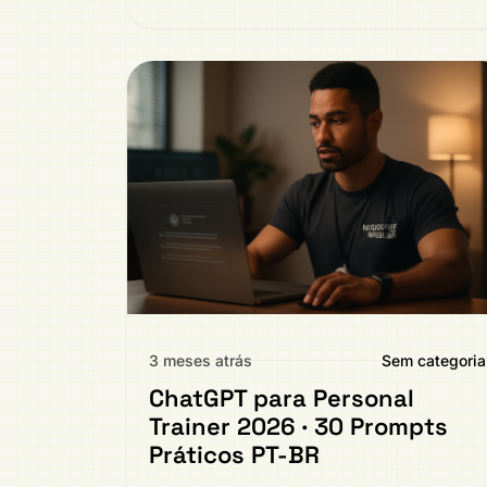
3 meses atrás
Sem categoria
ChatGPT para Personal
Trainer 2026 · 30 Prompts
Práticos PT-BR