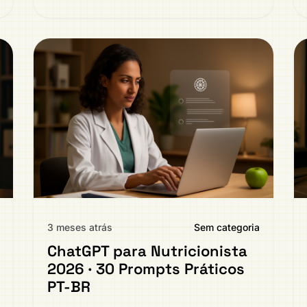
3 meses atrás
Sem categoria
ChatGPT para Nutricionista
2026 · 30 Prompts Práticos
PT-BR