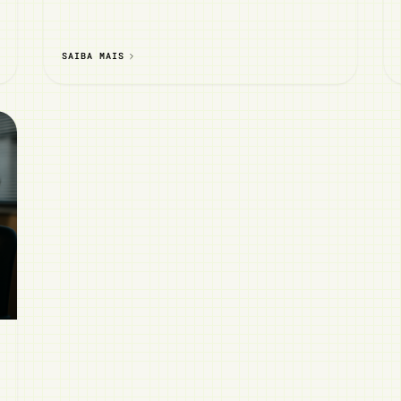
SAIBA MAIS